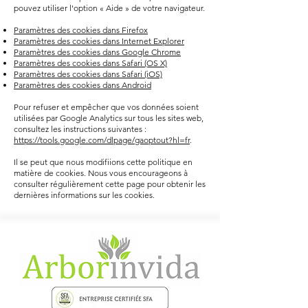
pouvez utiliser l'option « Aide » de votre navigateur.
Paramètres des cookies dans Firefox
Paramètres des cookies dans Internet Explorer
Paramètres des cookies dans Google Chrome
Paramètres des cookies dans Safari (OS X)
Paramètres des cookies dans Safari (iOS)
Paramètres des cookies dans Android
Pour refuser et empêcher que vos données soient
utilisées par Google Analytics sur tous les sites web,
consultez les instructions suivantes :
https://tools.google.com/dlpage/gaoptout?hl=fr
.
Il se peut que nous modifiions cette politique en
matière de cookies. Nous vous encourageons à
consulter régulièrement cette page pour obtenir les
dernières informations sur les cookies.