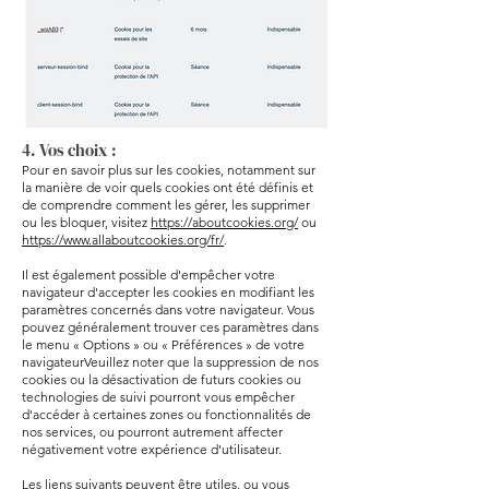
4. Vos choix :
Pour en savoir plus sur les cookies, notamment sur
la manière de voir quels cookies ont été définis et
de comprendre comment les gérer, les supprimer
ou les bloquer, visitez
https://aboutcookies.org/
ou
https://www.allaboutcookies.org/fr/
.
Il est également possible d'empêcher votre
navigateur d'accepter les cookies en modifiant les
paramètres concernés dans votre navigateur. Vous
pouvez généralement trouver ces paramètres dans
le menu « Options » ou « Préférences » de votre
navigateurVeuillez noter que la suppression de nos
cookies ou la désactivation de futurs cookies ou
technologies de suivi pourront vous empêcher
d'accéder à certaines zones ou fonctionnalités de
nos services, ou pourront autrement affecter
négativement votre expérience d'utilisateur.
Les liens suivants peuvent être utiles, ou vous