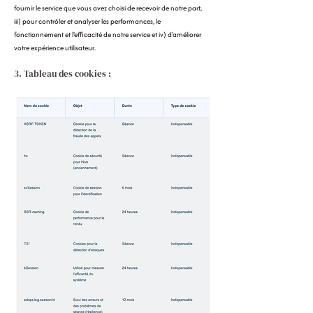
fournir le service que vous avez choisi de recevoir de notre part,
iii) pour contrôler et analyser les performances, le
fonctionnement et l'efficacité de notre service et iv) d'améliorer
votre expérience utilisateur.
3. Tableau des cookies :